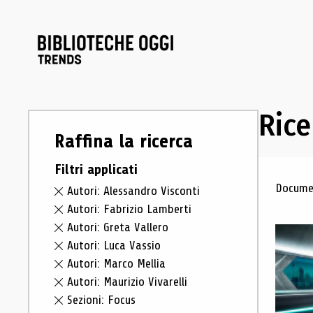
Rice
Raffina la ricerca
Filtri applicati
Ris
Documen
Autori: Alessandro Visconti
Autori: Fabrizio Lamberti
Autori: Greta Vallero
Autori: Luca Vassio
Autori: Marco Mellia
Autori: Maurizio Vivarelli
Sezioni: Focus