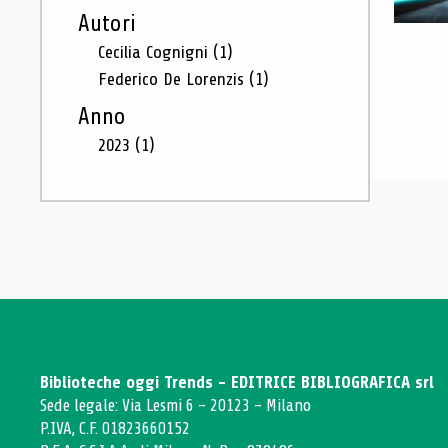
Autori
Cecilia Cognigni
(1)
Federico De Lorenzis
(1)
Anno
2023
(1)
Biblioteche oggi Trends - EDITRICE BIBLIOGRAFICA srl
Sede legale: Via Lesmi 6 - 20123 - Milano
P.IVA, C.F. 01823660152