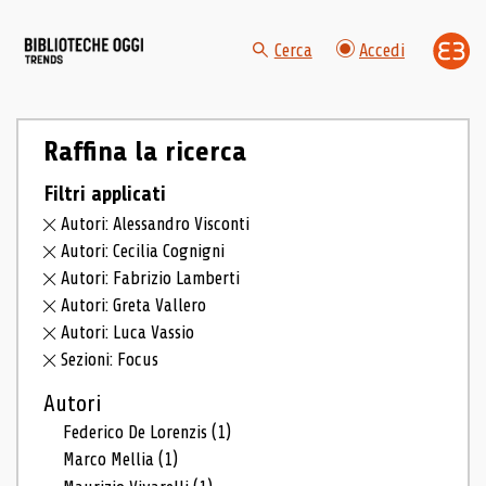
Cerca
Accedi
Raffina la ricerca
Filtri applicati
Autori: Alessandro Visconti
Autori: Cecilia Cognigni
Autori: Fabrizio Lamberti
Autori: Greta Vallero
Autori: Luca Vassio
Sezioni: Focus
Autori
Federico De Lorenzis
(1)
Marco Mellia
(1)