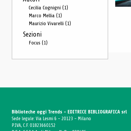
Cecilia Cognigni
(1)
Marco Mellia
(1)
Maurizio Vivarelli
(1)
Sezioni
Focus
(1)
Biblioteche oggi Trends - EDITRICE BIBLIOGRAFICA srl
Sede legale: Via Lesmi 6 - 20123 - Milano
P.IVA, C.F. 01823660152