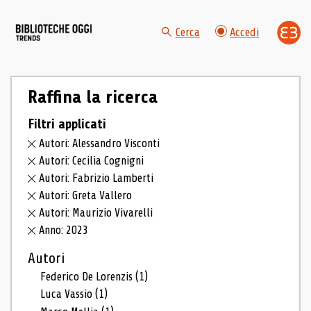
Cerca
Accedi
Raffina la ricerca
Filtri applicati
Autori: Alessandro Visconti
Autori: Cecilia Cognigni
Autori: Fabrizio Lamberti
Autori: Greta Vallero
Autori: Maurizio Vivarelli
Anno: 2023
Autori
Federico De Lorenzis
(1)
Luca Vassio
(1)