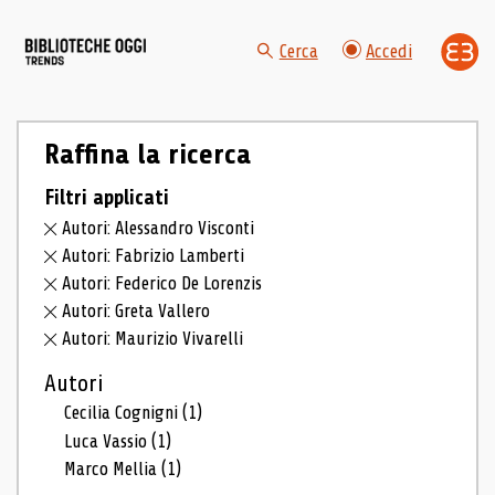
Cerca
Accedi
Raffina la ricerca
Filtri applicati
Autori: Alessandro Visconti
Autori: Fabrizio Lamberti
Autori: Federico De Lorenzis
Autori: Greta Vallero
Autori: Maurizio Vivarelli
Autori
Cecilia Cognigni
(1)
Luca Vassio
(1)
Marco Mellia
(1)