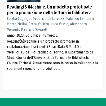
Reading(&)Machine. Un modello prototipale
per la promozione della lettura in biblioteca
Cecilia Cognigni, Federico De Lorenzis, Fabrizio Lamberti,
Marco Mellia, Greta Vallero, Luca Vassio, Alessandro
Visconti, Maurizio Vivarelli
anno: 2023, volume: 9, numero: 1
Reading(&)Machine è un progetto promosso in
collaborazione tra i centri SmartData@PoliTO e
VR@PoliTO del Politecnico di Torino, il Dipartimento di
Studi storici dell’Università di Torino e le Biblioteche
Civiche Torinesi. Attualmente sono in corso lo sviluppo e la
sperimentazione di un prototipo ...