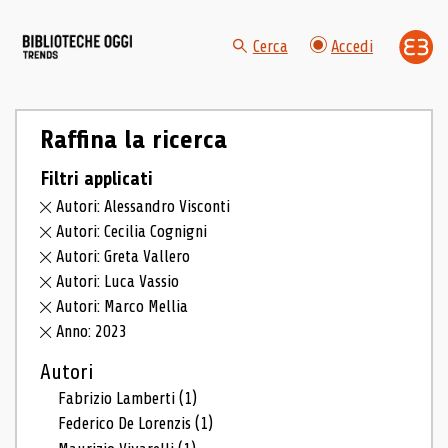
Cerca
Accedi
Raffina la ricerca
Filtri applicati
Autori: Alessandro Visconti
Autori: Cecilia Cognigni
Autori: Greta Vallero
Autori: Luca Vassio
Autori: Marco Mellia
Anno: 2023
Autori
Fabrizio Lamberti
(1)
Federico De Lorenzis
(1)